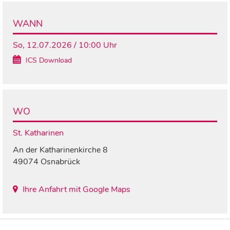
WANN
So, 12.07.2026 / 10:00 Uhr
ICS Download
WO
St. Katharinen
An der Katharinenkirche 8
49074 Osnabrück
Ihre Anfahrt mit Google Maps