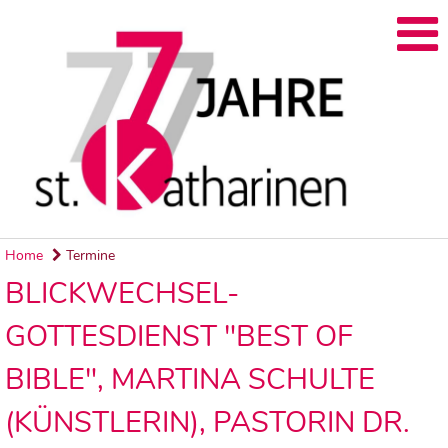
Home
Termine
BLICKWECHSEL-
GOTTESDIENST "BEST OF
BIBLE", MARTINA SCHULTE
(KÜNSTLERIN), PASTORIN DR.