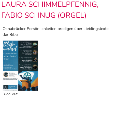
LAURA SCHIMMELPFENNIG,
FABIO SCHNUG (ORGEL)
Osnabrücker Persönlichkeiten predigen über Lieblingstexte
der Bibel
Bildquelle: