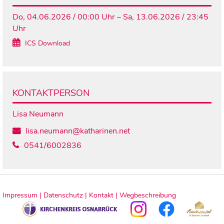
Do, 04.06.2026 / 00:00 Uhr – Sa, 13.06.2026 / 23:45
Uhr
ICS Download
KONTAKTPERSON
Lisa Neumann
lisa.neumann@katharinen.net
0541/6002836
Impressum |
Datenschutz |
Kontakt |
Wegbeschreibung