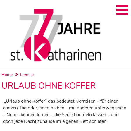
Home
Termine
URLAUB OHNE KOFFER
„Urlaub ohne Koffer“ das bedeutet: verreisen – für einen
ganzen Tag oder einen halben – mit anderen unterwegs sein
– Neues kennen lernen – die Seele baumeln lassen – und
doch jede Nacht zuhause im eigenen Bett schlafen.