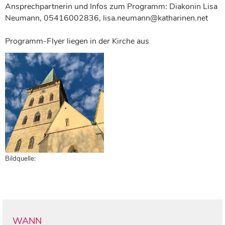
Ansprechpartnerin und Infos zum Programm: Diakonin Lisa
Neumann, 05416002836, lisa.neumann@katharinen.net
Programm-Flyer liegen in der Kirche aus
Bildquelle:
WANN