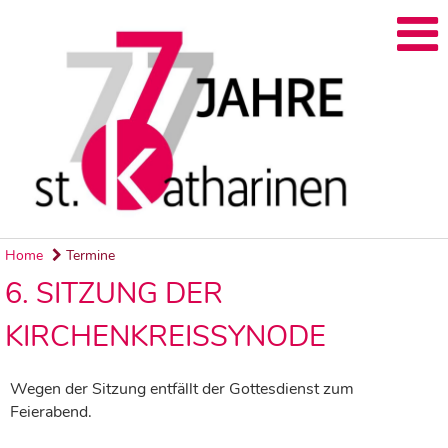
Home
Termine
6. SITZUNG DER
KIRCHENKREISSYNODE
Wegen der Sitzung entfällt der Gottesdienst zum
Feierabend.