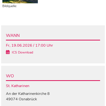
Bildquelle:
WANN
Fr, 19.06.2026 / 17:00 Uhr
ICS Download
WO
St. Katharinen
An der Katharinenkirche 8
49074 Osnabrück