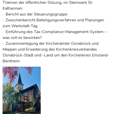
Themen der öffentlichen Sitzung, im Steinwerk St.
Katharinen:
· Bericht aus der Steuerungsgruppe
· Zwischenbericht Beteiligungsverfahren und Planungen
zum Werkstatt-Tag
· Einführung des Tax-Compliance-Management-System –
was soll es bewirken?
· Zusammenlegung der Kirchenämter Osnabrück und
Meppen und Erweiterung des Kirchenkreisverbandes
Osnabrück-Stadt und -Land um den Kirchenkreis Emsland-
Bentheim