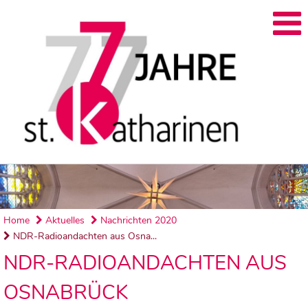
Home
Aktuelles
Nachrichten 2020
NDR-Radioandachten aus Osna...
NDR-RADIOANDACHTEN AUS
OSNABRÜCK