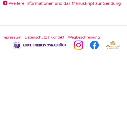
Weitere Informationen und das Manuskript zur Sendung
Impressum |
Datenschutz |
Kontakt |
Wegbeschreibung