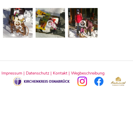
Impressum |
Datenschutz |
Kontakt |
Wegbeschreibung