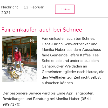
Nachricht
13. Februar
teilen
2021
Fair einkaufen auch bei Schnee
Fair einkaufen auch bei Schnee:
Hans-Ulrich Schwarznecker und
Monika Huber aus dem Ausschuss
faire Gemeinde liefern Kaffee, Tee,
Schokolade und anderes aus dem
Osnabrücker Weltladen an
Gemeindemitglieder nach Hause, die
den Weltladen zur Zeit nicht selbst
aufsuchen können.
Der besondere Service wird bis Ende April angeboten.
Bestellungen und Beratung bei Monika Huber (0541
9997170).