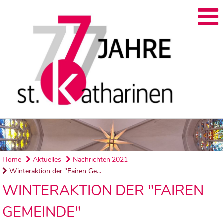
Home
Aktuelles
Nachrichten 2021
Winteraktion der "Fairen Ge...
WINTERAKTION DER "FAIREN
GEMEINDE"