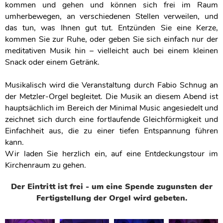
kommen und gehen und können sich frei im Raum
umherbewegen, an verschiedenen Stellen verweilen, und
das tun, was Ihnen gut tut. Entzünden Sie eine Kerze,
kommen Sie zur Ruhe, oder geben Sie sich einfach nur der
meditativen Musik hin – vielleicht auch bei einem kleinen
Snack oder einem Getränk.
Musikalisch wird die Veranstaltung durch Fabio Schnug an
der Metzler-Orgel begleitet. Die Musik an diesem Abend ist
hauptsächlich im Bereich der Minimal Music angesiedelt und
zeichnet sich durch eine fortlaufende Gleichförmigkeit und
Einfachheit aus, die zu einer tiefen Entspannung führen
kann.
Wir laden Sie herzlich ein, auf eine Entdeckungstour im
Kirchenraum zu gehen.
Der Eintritt ist frei - um eine Spende zugunsten der
Fertigstellung der Orgel wird gebeten.