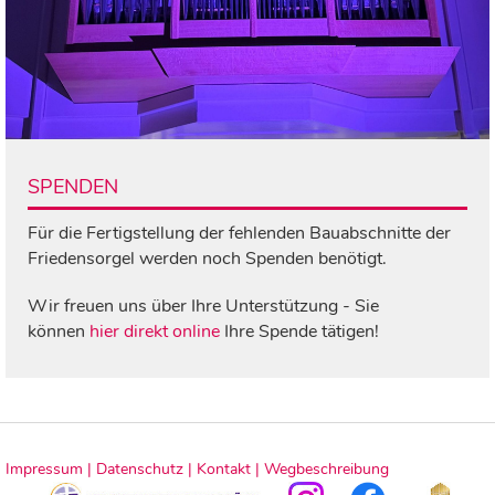
SPENDEN
Für die Fertigstellung der fehlenden Bauabschnitte der
Friedensorgel werden noch Spenden benötigt.
Wir freuen uns über Ihre Unterstützung - Sie
können
hier direkt online
Ihre Spende tätigen!
Impressum |
Datenschutz |
Kontakt |
Wegbeschreibung