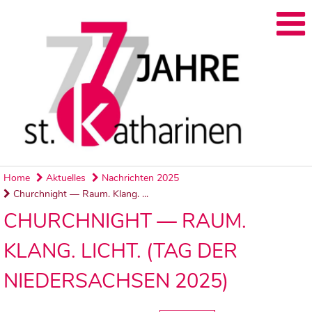
Home
Aktuelles
Nachrichten 2025
Churchnight — Raum. Klang. ...
CHURCHNIGHT — RAUM.
KLANG. LICHT. (TAG DER
NIEDERSACHSEN 2025)