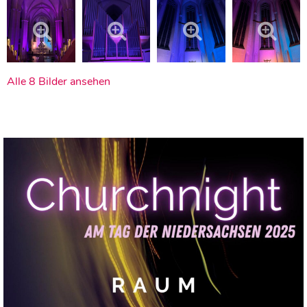
Alle 8 Bilder ansehen