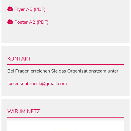
Flyer A5 (PDF)
Poster A2 (PDF)
KONTAKT
Bei Fragen erreichen Sie das Organisationsteam unter:
taizeosnabrueck@gmail.com
WIR IM NETZ