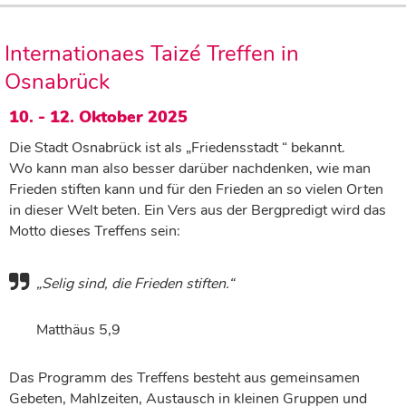
Internationaes Taizé Treffen in
Osnabrück
10. - 12. Oktober 2025
Die Stadt Osnabrück ist als „Friedensstadt “ bekannt.
Wo kann man also besser darüber nachdenken, wie man
Frieden stiften kann und für den Frieden an so vielen Orten
in dieser Welt beten. Ein Vers aus der Bergpredigt wird das
Motto dieses Treffens sein:
„Selig sind, die Frieden stiften.“
Matthäus 5,9
Das Programm des Treffens besteht aus gemeinsamen
Gebeten, Mahlzeiten, Austausch in kleinen Gruppen und