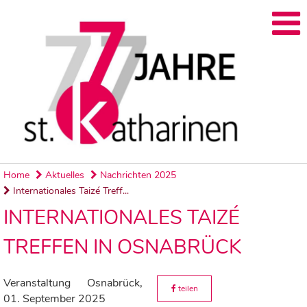
Home
Aktuelles
Nachrichten 2025
Internationales Taizé Treff...
INTERNATIONALES TAIZÉ
TREFFEN IN OSNABRÜCK
Veranstaltung
Osnabrück,
teilen
01. September 2025