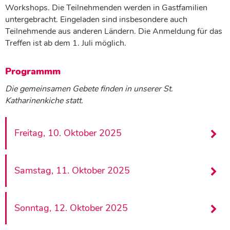
Workshops. Die Teilnehmenden werden in Gastfamilien
untergebracht. Eingeladen sind insbesondere auch
Teilnehmende aus anderen Ländern. Die Anmeldung für das
Treffen ist ab dem 1. Juli möglich.
Programmm
Die gemeinsamen Gebete finden in unserer St.
Katharinenkiche statt.
Freitag, 10. Oktober 2025
Samstag, 11. Oktober 2025
Sonntag, 12. Oktober 2025