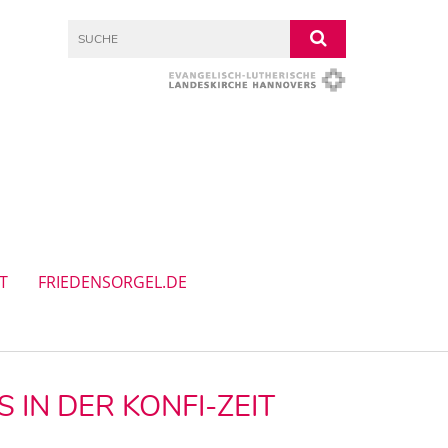
T
FRIEDENSORGEL.DE
IN DER KONFI-ZEIT