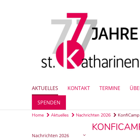
AKTUELLES
KONTAKT
TERMINE
ÜBE
SPENDEN
Home
Aktuelles
Nachrichten 2026
KonfiCamp 
KONFICAMP
Nachrichten 2026