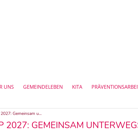
R UNS
GEMEINDELEBEN
KITA
PRÄVENTIONSARBEI
2027: Gemeinsam u...
 2027: GEMEINSAM UNTERWEGS 